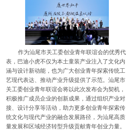
作为汕尾市关工委创业青年联谊会的优秀代
表，巴迪小虎不仅为本土童装产业注入了文化内
涵与设计新动能，也为广大创业青年探索传统工
艺现代表达、推动产业升级提供了示范。汕尾市
关工委创业青年联谊会将以此次发布会为契机，
积极推广成员企业的创新成果，通过组织产业对
接、设计分享等活动，助力更多创业青年探索传
统文化与现代产业的融合发展路径，为汕尾高质
量发展和区域经济转型升级贡献青年创业力量。