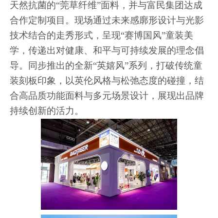
天然抗菌的“莞草纤维”面料，并与富民集团达成
合作定制项目。现场通过未来感廓形设计与光影
技术结合的走秀形式，呈现“赛博国风”童装美
学，传递出对健康、和平与可持续发展的理念倡
导。同步推出的全新“英嬉风”系列，打破传统童
装刻板印象，以英伦风格与松弛态度的碰撞，结
合高品质功能面料与多元场景设计，展现出品牌
持续创新的活力。