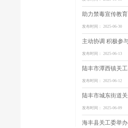
助力禁毒宣传教育
发布时间： 2025-06-30
主动协调 积极参与
发布时间： 2025-06-13
陆丰市潭西镇关工
发布时间： 2025-06-12
陆丰市城东街道关工
发布时间： 2025-06-09
海丰县关工委举办