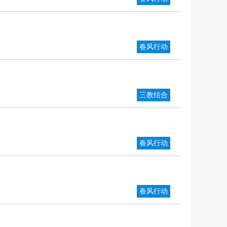
春风行动
三教结合
春风行动
春风行动