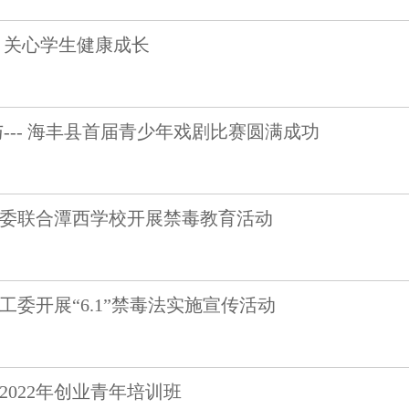
 关心学生健康成长
--- 海丰县首届青少年戏剧比赛圆满成功
委联合潭西学校开展禁毒教育活动
委开展“6.1”禁毒法实施宣传活动
2022年创业青年培训班