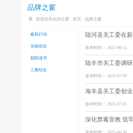
品牌之窗
您现在所在的位置 :
首页
-
品牌之窗
陆河县关工委在新
春风行动
乡镇创业
发布时间： 2025-08-12
朝阳读书
陆丰市关工委调研
三教结合
发布时间： 2025-07-09
海丰县关工委创业
发布时间： 2025-07-01
深化禁毒宣教 筑
发布时间： 2025-06-30