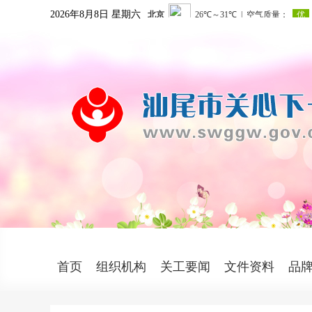
2026年8月8日 星期六
首页
组织机构
关工要闻
文件资料
品