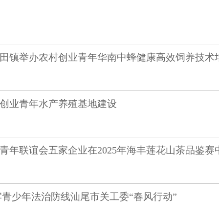
田镇举办农村创业青年华南中蜂健康高效饲养技术
创业青年水产养殖基地建设
青年联谊会五家企业在2025年海丰莲花山茶品鉴赛
牢青少年法治防线汕尾市关工委“春风行动”