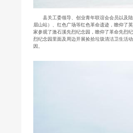
县关工委领导、创业青年联谊会会员以及陆
眉山站）、红色广场等红色革命遗迹，瞻仰了英
家参观了激石溪先烈纪念园，瞻仰了革命先烈纪
烈纪念园里面及周边开展捡拾垃圾清洁卫生活动
因。