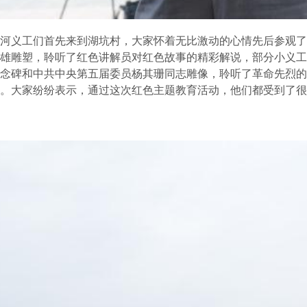
河义工们首先来到湖坑村，大家怀着无比激动的心情先后参观了
雄雕塑，聆听了红色讲解员对红色故事的精彩解说，部分小义工
念碑和中共中央第五届委员杨其珊同志雕像，聆听了革命先烈的
。大家纷纷表示，通过这次红色主题教育活动，他们都受到了很