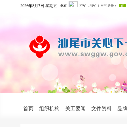
2026年8月7日 星期五
首页
组织机构
关工要闻
文件资料
品