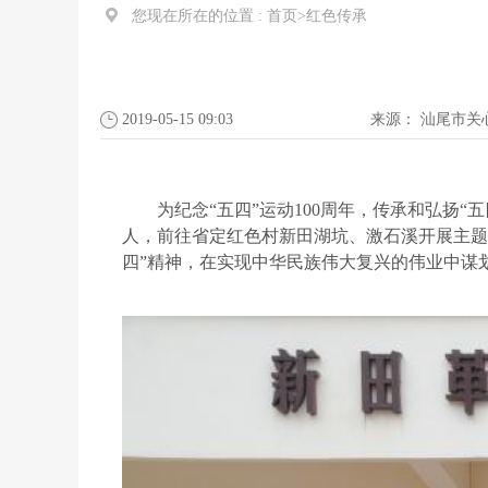
您现在所在的位置 :
首页
>
红色传承
2019-05-15 09:03
来源：
汕尾市关
为纪念
“五四”运动100周年，传承和弘扬
人，前往省定红色村新田湖坑、激石溪开展主题
四”精神，在实现中华民族伟大复兴的伟业中谋