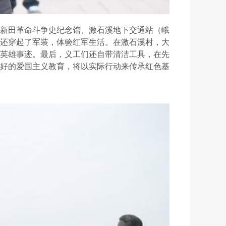
新田革命斗争史纪念馆、激石溪地下交通站（峨
还穿起了军装，体验红军生活。在激石溪村，大
英雄事迹。最后，义工们还自带清洁工具，在先
好的爱国主义教育，将以实际行动来传承红色基