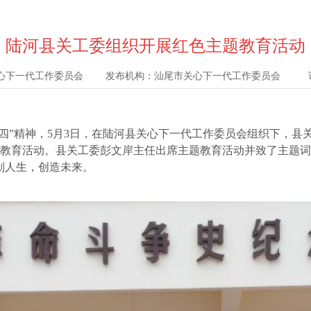
陆河县关工委组织开展红色主题教育活动
心下一代工作委员会
发布机构：
汕尾市关心下一代工作委员会
访
“五四”精神，5月3日，在陆河县关心下一代工作委员会组织下，县
教育活动。县关工委彭文岸主任出席主题教育活动并致了主题词
划人生，创造未来。