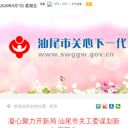
2026年8月7日 星期五
您现在所在的位置 :
首页
凝心聚力开新局 汕尾市关工委谋划新