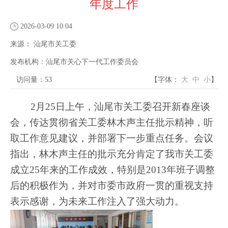
年度工作
2026-03-09 10:04
来源：
汕尾市关工委
发布机构：
汕尾市关心下一代工作委员会
访问量：53
【字体：
大
中
小
】
2月25日上午，汕尾市关工委召开新春座谈
会，传达贯彻省关工委林木声主任批示精神，听
取工作意见建议，并部署下一步重点任务。会议
指出，林木声主任的批示充分肯定了我市关工委
成立25年来的工作成效，特别是2013年班子调整
后的积极作为，并对市委市政府一贯的重视支持
表示感谢，为未来工作注入了强大动力。